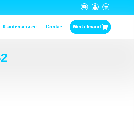
Klantenservice
Contact
Winkelmand
62