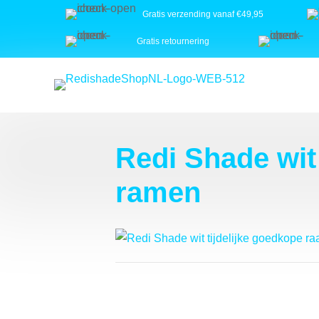
Gratis verzending vanaf €49,95
Gratis retournering
Redi Shade wit
ramen