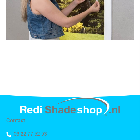
Contact
06 22 77 52 93