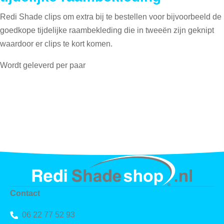
Redi Shade clips om extra bij te bestellen voor bijvoorbeeld de
goedkope tijdelijke raambekleding die in tweeën zijn geknipt
waardoor er clips te kort komen.
Wordt geleverd per paar
Contact
06 22 77 52 93